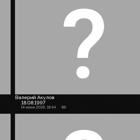
Валерий Акулов
18.08.1997
14 июня 2026, 18:54
86