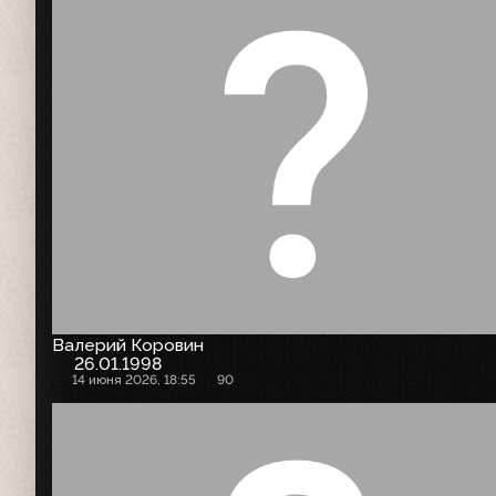
Валерий Коровин
26.01.1998
14 июня 2026, 18:55
90