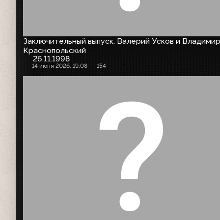
Заключительный выпуск. Валерий Усков и Владими
Краснопольский
26.11.1998
14 июня 2026, 19:08
154