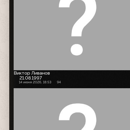
Виктор Ливанов
21.08.1997
14 июня 2026, 18:53
94