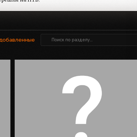
 добавленные