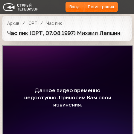
Вход
Регистрация
Архив
ОРТ
Час пик
Час пик (ОРТ, 07.08.1997) Михаил Лапшин