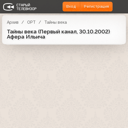
Вход
Регистрация
Архив
ОРТ
Тайны века
Тайны века (Первый канал, 30.10.2002)
Афера Ильича