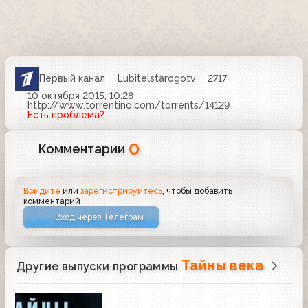
Первый канал
Lubitelstarogotv
2717
10 октября 2015, 10:28
http://www.torrentino.com/torrents/14129
Есть проблема?
0
Комментарии
Войдите
или
зарегистрируйтесь
, чтобы добавить
комментарий
Вход через Телеграм
Тайны века
Другие выпуски программы