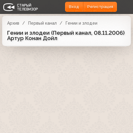
Вход
Регистрация
Архив
Первый канал
Гении и злодеи
Гении и злодеи (Первый канал, 08.11.2006)
Артур Конан Дойл