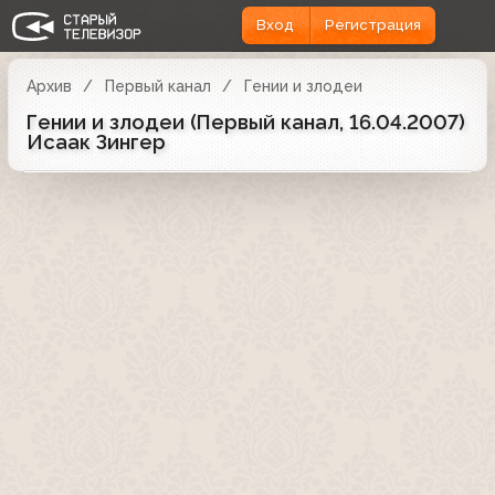
Вход
Регистрация
Архив
Первый канал
Гении и злодеи
Гении и злодеи (Первый канал, 16.04.2007)
Исаак Зингер