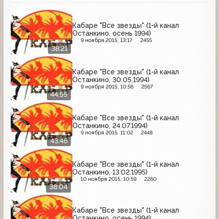
Кабаре "Все звезды" (1-й канал
Останкино, осень 1994)
9 ноября 2015, 13:17
2455
38:21
Кабаре "Все звезды" (1-й канал
Останкино, 30.05.1994)
9 ноября 2015, 10:56
2567
44:55
Кабаре "Все звезды" (1-й канал
Останкино, 24.07.1994)
9 ноября 2015, 11:02
2448
43:46
Кабаре "Все звезды" (1-й канал
Останкино, 13.02.1995)
10 ноября 2015, 10:59
2260
38:04
Кабаре "Все звезды" (1-й канал
Останкино, осень 1994)