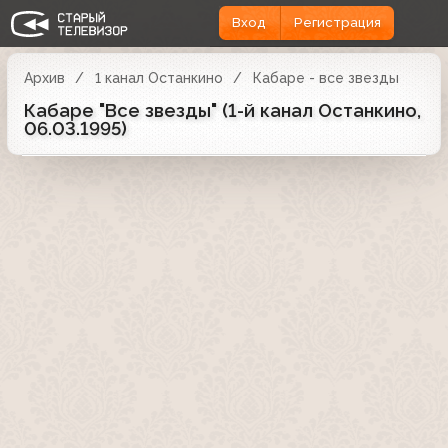
Вход
Регистрация
Архив
1 канал Останкино
Кабаре - все звезды
Кабаре "Все звезды" (1-й канал Останкино,
06.03.1995)