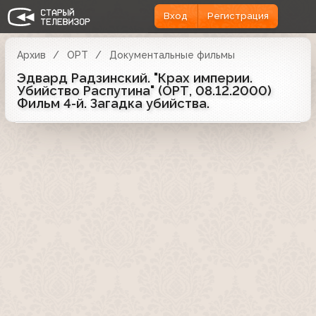
Вход
Регистрация
Архив
ОРТ
Документальные фильмы
Эдвард Радзинский. "Крах империи.
Убийство Распутина" (ОРТ, 08.12.2000)
Фильм 4-й. Загадка убийства.