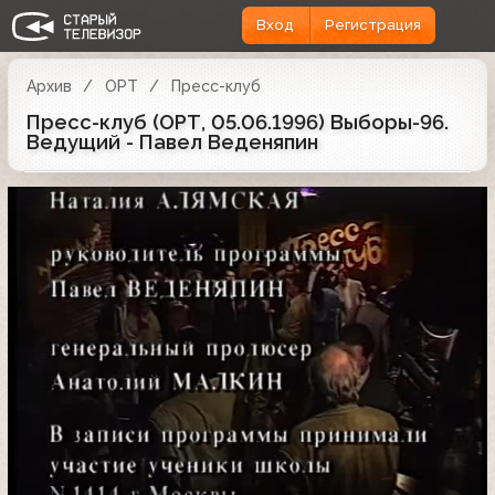
Вход
Регистрация
Архив
ОРТ
Пресс-клуб
Пресс-клуб (ОРТ, 05.06.1996) Выборы-96.
Ведущий - Павел Веденяпин