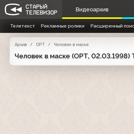
Видеоархив
Телетекст
Рекламные ролики
Расширенный поис
Архив
ОРТ
Человек в маске
Человек в маске (ОРТ, 02.03.1998) 