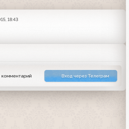
15, 18:43
ь комментарий
Вход через Телеграм