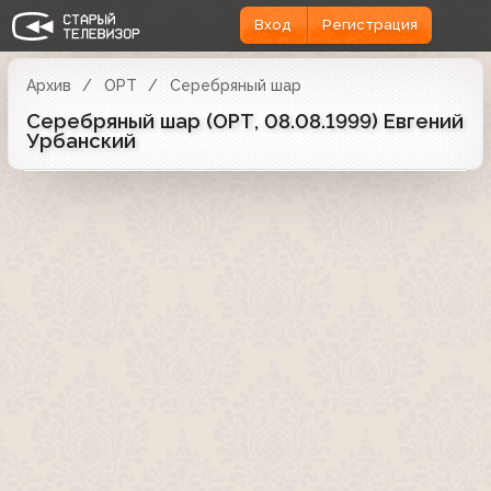
Вход
Регистрация
Архив
ОРТ
Серебряный шар
Серебряный шар (ОРТ, 08.08.1999) Евгений
Урбанский