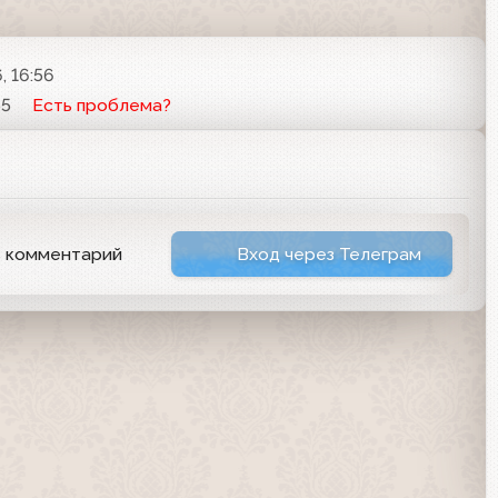
, 16:56
55
Есть проблема?
ь комментарий
Вход через Телеграм