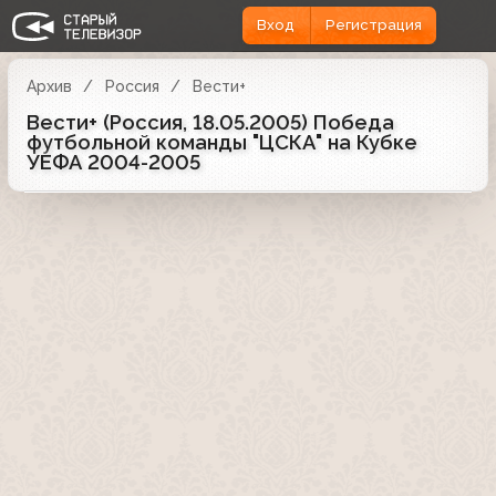
Вход
Регистрация
Архив
Россия
Вести+
Вести+ (Россия, 18.05.2005) Победа
футбольной команды "ЦСКА" на Кубке
УЕФА 2004-2005