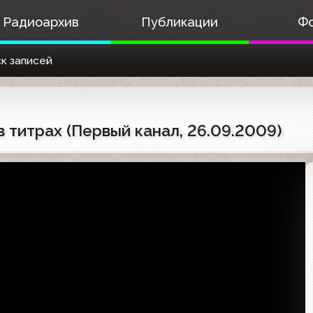
Радиоархив
Публикации
Ф
к записей
в титрах (Первый канал, 26.09.2009)