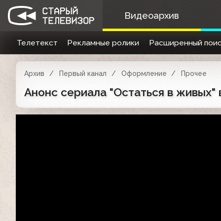
Видеоархив
Телетекст
Рекламные ролики
Расширенный поис
Архив
Первый канал
Оформление
Прочее
Анонс сериала "Остаться в живых" 