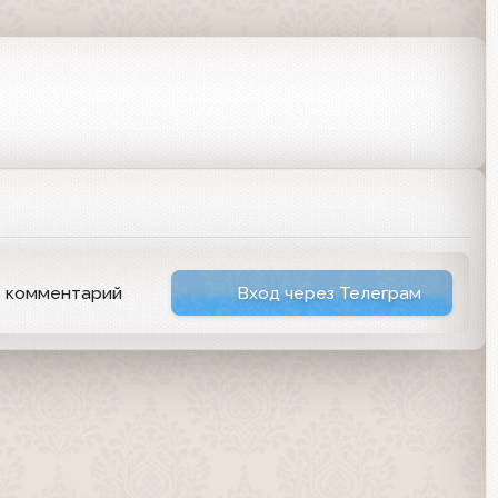
ь комментарий
Вход через Телеграм