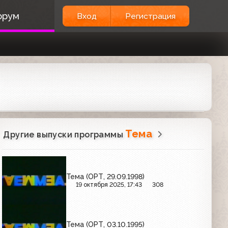
орум
Вход
Регистрация
Тема
Другие выпуски программы
Тема (ОРТ, 29.09.1998)
19 октября 2025, 17:43
308
Тема (ОРТ, 03.10.1995)