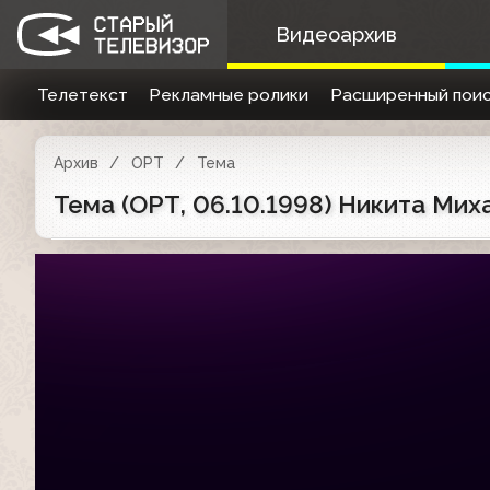
Видеоархив
Телетекст
Рекламные ролики
Расширенный поис
Архив
ОРТ
Тема
Тема (ОРТ, 06.10.1998) Никита Мих