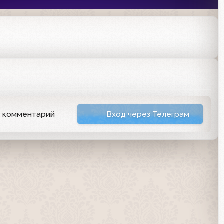
ь комментарий
Вход через Телеграм