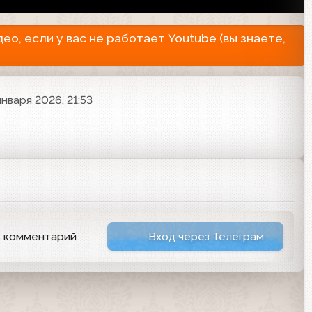
о, если у вас не работает Youtube (вы знаете,
января 2026, 21:53
ь комментарий
Вход через Телеграм