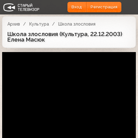
Вход
Регистрация
Архив
Культура
Школа злословия
Школа злословия (Культура, 22.12.2003)
Елена Масюк