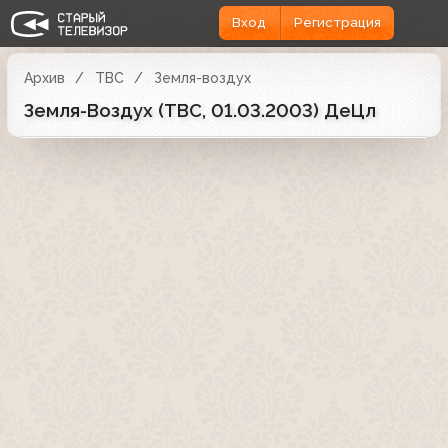
Вход
Регистрация
Архив
ТВС
Земля-воздух
Земля-Воздух (ТВС, 01.03.2003) ДеЦл