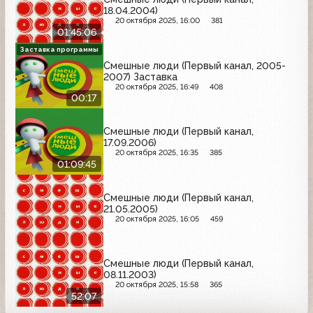
18.04.2004)
20 октября 2025, 16:00
381
01:45:06
Заставка программы
Смешные люди (Первый канал, 2005-
2007) Заставка
20 октября 2025, 16:49
408
00:17
Смешные люди (Первый канал,
17.09.2006)
20 октября 2025, 16:35
385
01:09:45
Смешные люди (Первый канал,
21.05.2005)
20 октября 2025, 16:05
459
Смешные люди (Первый канал,
08.11.2003)
20 октября 2025, 15:58
365
52:07