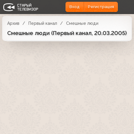
Вход
Регистрация
Архив
Первый канал
Смешные люди
Смешные люди (Первый канал, 20.03.2005)