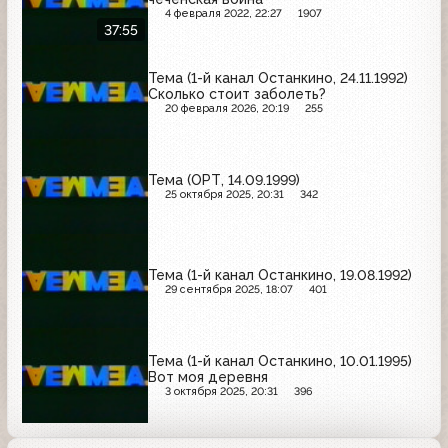
4 февраля 2022, 22:27
1907
37:55
Тема (1-й канал Останкино, 24.11.1992)
Сколько стоит заболеть?
20 февраля 2026, 20:19
255
Тема (ОРТ, 14.09.1999)
25 октября 2025, 20:31
342
Тема (1-й канал Останкино, 19.08.1992)
29 сентября 2025, 18:07
401
Тема (1-й канал Останкино, 10.01.1995)
Вот моя деревня
3 октября 2025, 20:31
396