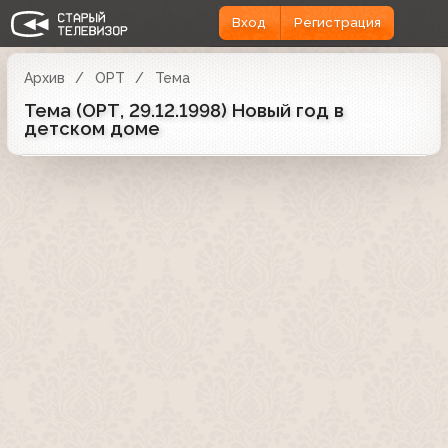
Вход
Регистрация
Архив
ОРТ
Тема
Тема (ОРТ, 29.12.1998) Новый год в
детском доме