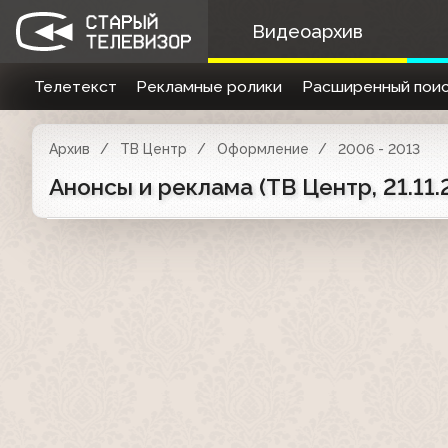
Видеоархив
Телетекст
Рекламные ролики
Расширенный поис
Архив
ТВ Центр
Оформление
2006 - 2013
Анонсы и реклама (ТВ Центр, 21.11.20