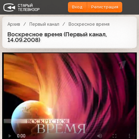
Вход
Регистрация
Архив
Первый канал
Воскресное время
Воскресное время (Первый канал,
14.09.2008)