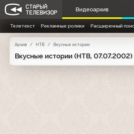
Видеоархив
Телетекст
Рекламные ролики
Расширенный поис
Архив
НТВ
Вкусные истории
Вкусные истории (НТВ, 07.07.2002