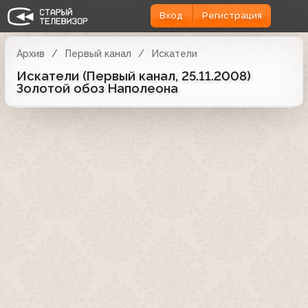
Вход
Регистрация
Архив
Первый канал
Искатели
Искатели (Первый канал, 25.11.2008)
Золотой обоз Наполеона