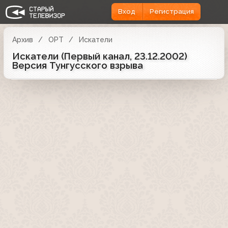
Вход
Регистрация
Архив
ОРТ
Искатели
Искатели (Первый канал, 23.12.2002)
Версия Тунгусского взрыва