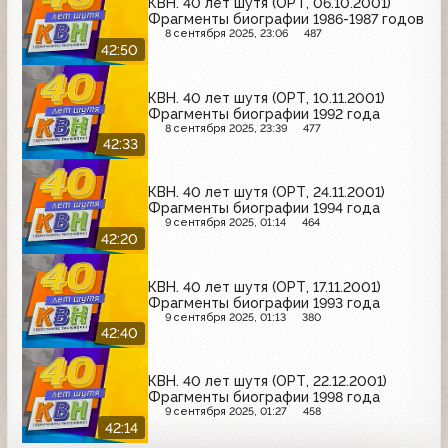
КВН. 40 лет шутя (ОРТ, 06.10.2001)
Фрагменты биографии 1986-1987 годов
8 сентября 2025, 23:06
487
42:50
КВН. 40 лет шутя (ОРТ, 10.11.2001)
Фрагменты биографии 1992 года
8 сентября 2025, 23:39
477
42:33
КВН. 40 лет шутя (ОРТ, 24.11.2001)
Фрагменты биографии 1994 года
9 сентября 2025, 01:14
464
42:20
КВН. 40 лет шутя (ОРТ, 17.11.2001)
Фрагменты биографии 1993 года
9 сентября 2025, 01:13
380
42:40
КВН. 40 лет шутя (ОРТ, 22.12.2001)
Фрагменты биографии 1998 года
9 сентября 2025, 01:27
458
42:14