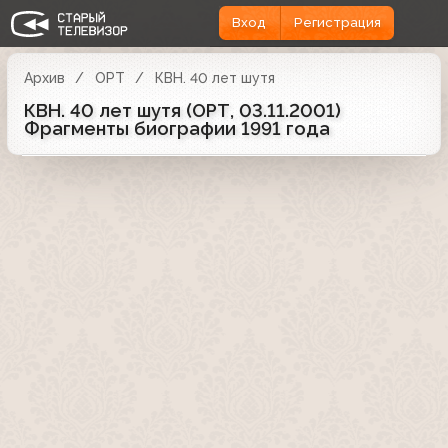
Вход
Регистрация
Архив
ОРТ
КВН. 40 лет шутя
КВН. 40 лет шутя (ОРТ, 03.11.2001)
Фрагменты биографии 1991 года