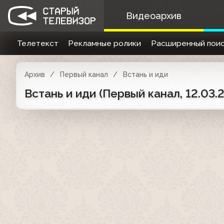
Видеоархив
Телетекст
Рекламные ролики
Расширенный поис
Архив
Первый канал
Встань и иди
Встань и иди (Первый канал, 12.03