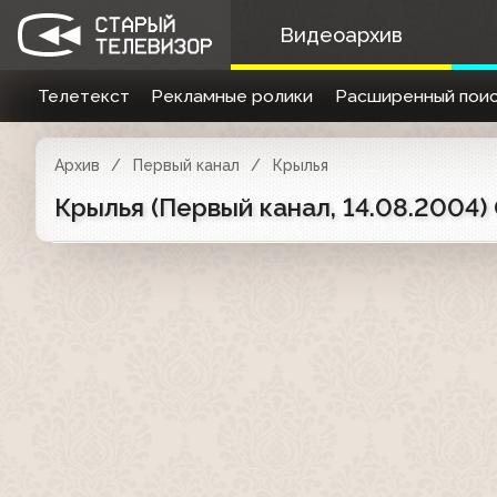
Видеоархив
Телетекст
Рекламные ролики
Расширенный поис
Архив
Первый канал
Крылья
Крылья (Первый канал, 14.08.2004)