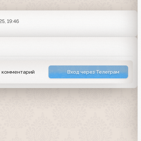
5, 19:46
ь комментарий
Вход через Телеграм