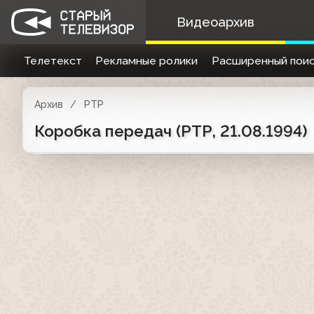
Видеоархив
Телетекст
Рекламные ролики
Расширенный поис
Архив
РТР
Коробка передач (РТР, 21.08.1994)