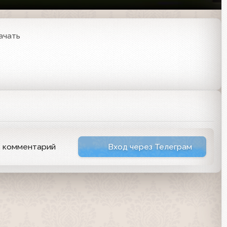
ачать
ь комментарий
Вход через Телеграм