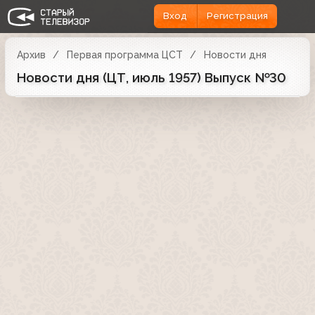
Вход
Регистрация
Архив
Первая программа ЦСТ
Новости дня
Новости дня (ЦТ, июль 1957) Выпуск №30