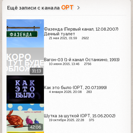
ОРТ
Ещё записи с канала
Фазенда (Первый канал, 12.08.2007)
Дачный туалет
21 мая 2021, 01:59
2922
Вагон-03 (1-й канал Останкино, 1993)
10 июня 2015, 13:46
2756
31:13
Как это было (ОРТ, 20.07.1999)
4 января 2026, 20:08
283
Шутка за шуткой (ОРТ, 15.06.2002)
19 октября 2025, 22:28
375
42:06