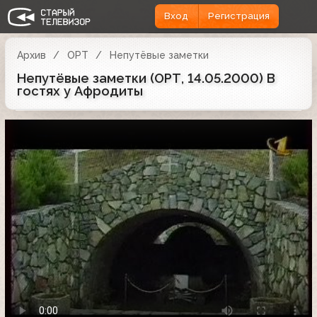
Вход
Регистрация
Архив
ОРТ
Непутёвые заметки
Непутёвые заметки (ОРТ, 14.05.2000) В
гостях у Афродиты