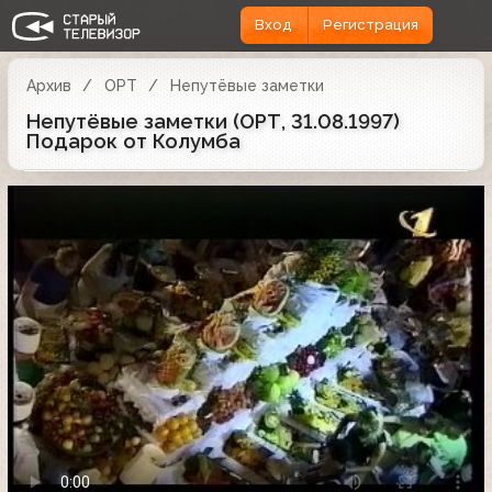
Вход
Регистрация
Архив
ОРТ
Непутёвые заметки
Непутёвые заметки (ОРТ, 31.08.1997)
Подарок от Колумба