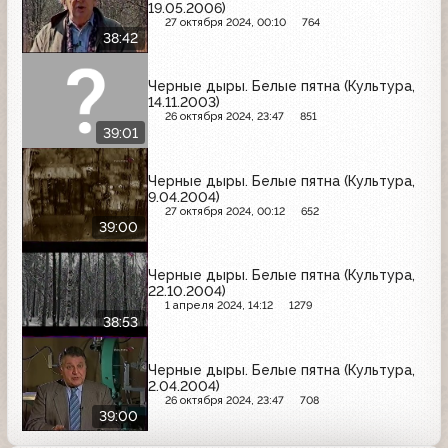
19.05.2006)
27 октября 2024, 00:10
764
38:42
Черные дыры. Белые пятна (Культура,
14.11.2003)
26 октября 2024, 23:47
851
39:01
Черные дыры. Белые пятна (Культура,
9.04.2004)
27 октября 2024, 00:12
652
39:00
Черные дыры. Белые пятна (Культура,
22.10.2004)
1 апреля 2024, 14:12
1279
38:53
Черные дыры. Белые пятна (Культура,
2.04.2004)
26 октября 2024, 23:47
708
39:00