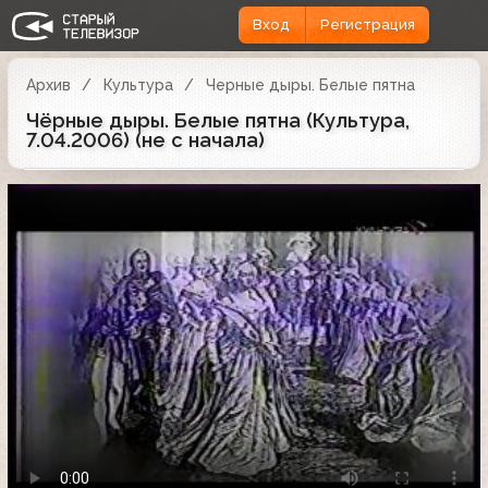
Вход
Регистрация
Архив
Культура
Черные дыры. Белые пятна
Чёрные дыры. Белые пятна (Культура,
7.04.2006) (не с начала)