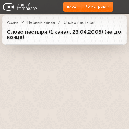
Вход
Регистрация
Архив
Первый канал
Слово пастыря
Слово пастыря (1 канал, 23.04.2005) (не до
конца)