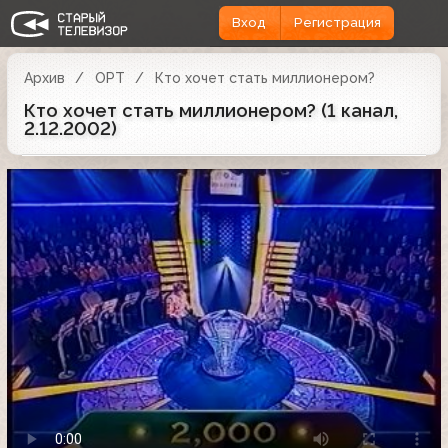
Вход
Регистрация
Архив
ОРТ
Кто хочет стать миллионером?
Кто хочет стать миллионером? (1 канал,
2.12.2002)