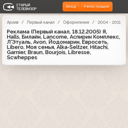
Вход
Регистрация
Архив
Первый канал
Оформление
2004 - 2011
Реклама (Первый канал, 18.12.2005) Я,
Halls, Билайн, Lancome, Аспирин Комплекс,
Л'Этуаль, Avon, Йодомарин, Евросеть,
Libero, Моя семья, Alka-Seltzer, Hitachi,
Garnier, Braun, Bourjois, Libresse,
Scwheppes