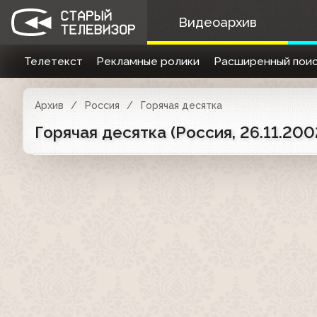
Видеоархив
Телетекст
Рекламные ролики
Расширенный поис
Архив
Россия
Горячая десятка
Горячая десятка (Россия, 26.11.200