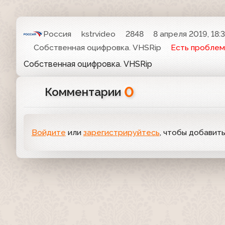
Россия
kstrvideo
2848
8 апреля 2019, 18:
Собственная оцифровка. VHSRip
Есть проблем
Собственная оцифровка. VHSRip
0
Комментарии
Войдите
или
зарегистрируйтесь
, чтобы добавит