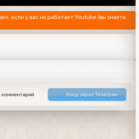
о, если у вас не работает Youtube (вы знаете,
ь комментарий
Вход через Телеграм