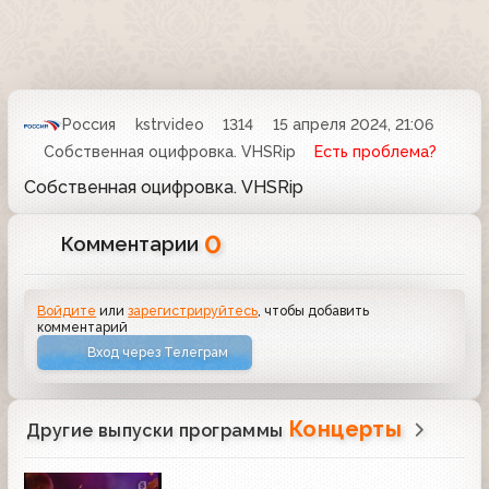
Россия
kstrvideo
1314
15 апреля 2024, 21:06
Собственная оцифровка. VHSRip
Есть проблема?
Собственная оцифровка. VHSRip
0
Комментарии
Войдите
или
зарегистрируйтесь
, чтобы добавить
комментарий
Вход через Телеграм
Концерты
Другие выпуски программы