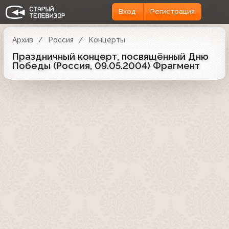
Вход
Регистрация
Архив
Россия
Концерты
Праздничный концерт, посвящённый Дню
Победы (Россия, 09.05.2004) Фрагмент