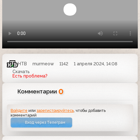
НТВ
murmeow
1142
1 апреля 2024, 14:08
Скачать
Есть проблема?
0
Комментарии
Войдите
или
зарегистрируйтесь
, чтобы добавить
комментарий
Вход через Телеграм