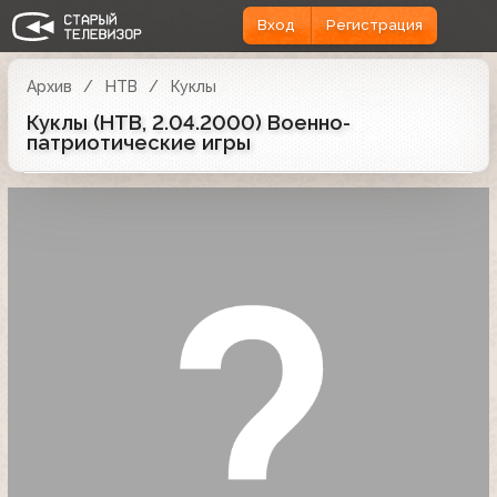
Вход
Регистрация
Архив
НТВ
Куклы
Куклы (НТВ, 2.04.2000) Военно-
патриотические игры