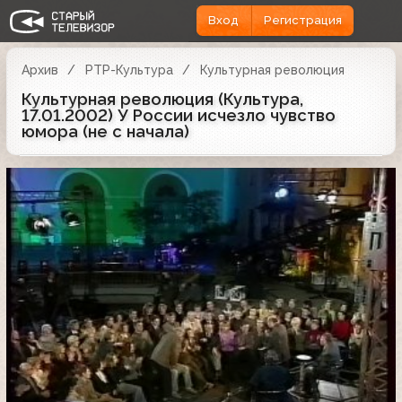
Вход
Регистрация
Архив
РТР-Культура
Культурная революция
Культурная революция (Культура,
17.01.2002) У России исчезло чувство
юмора (не с начала)