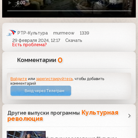
РТР-Культура
murmeow
1339
29 февраля 2024, 12:17
Скачать
Есть проблема?
0
Комментарии
Войдите
или
зарегистрируйтесь
, чтобы добавить
комментарий
Вход через Телеграм
Культурная
Другие выпуски программы
революция