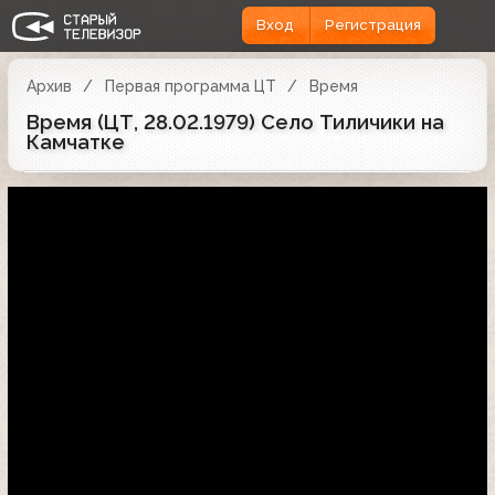
Вход
Регистрация
Архив
Первая программа ЦТ
Время
Время (ЦТ, 28.02.1979) Село Тиличики на
Камчатке