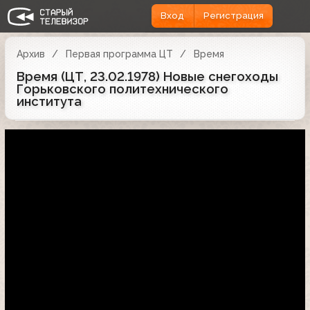
Вход
Регистрация
Архив
Первая программа ЦТ
Время
Время (ЦТ, 23.02.1978) Новые снегоходы
Горьковского политехнического
института