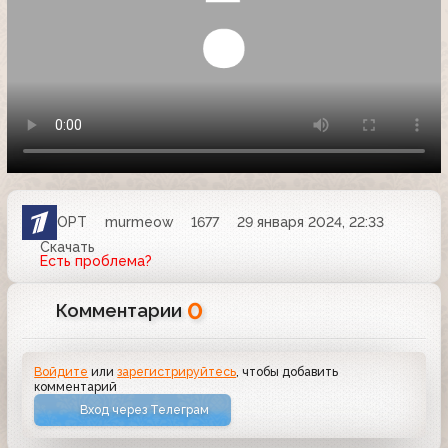
ОРТ
murmeow
1677
29 января 2024, 22:33
Скачать
Есть проблема?
0
Комментарии
Войдите
или
зарегистрируйтесь
, чтобы добавить
комментарий
Вход через Телеграм