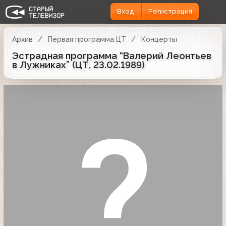
Вход
Регистрация
Архив
Первая программа ЦТ
Концерты
Эстрадная программа “Валерий Леонтьев
в Лужниках” (ЦТ, 23.02.1989)