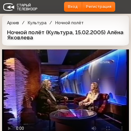
Вход
Регистрация
Архив
Культура
Ночной полёт
Ночной полёт (Культура, 15.02.2005) Алёна
Яковлева