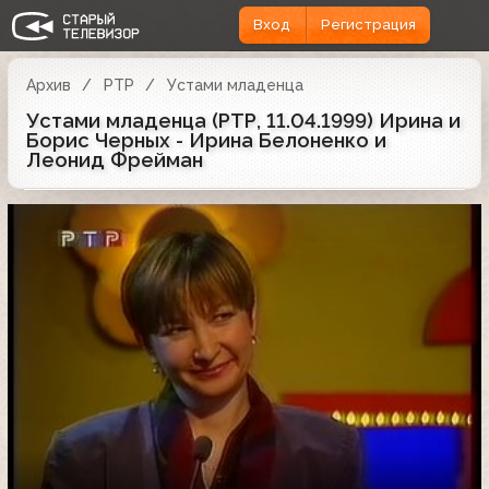
Вход
Регистрация
Архив
РТР
Устами младенца
Устами младенца (РТР, 11.04.1999) Ирина и
Борис Черных - Ирина Белоненко и
Леонид Фрейман