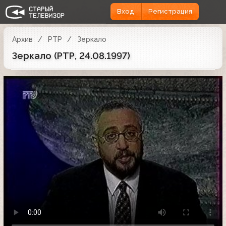
Вход
Регистрация
Архив
РТР
Зеркало
Зеркало (РТР, 24.08.1997)